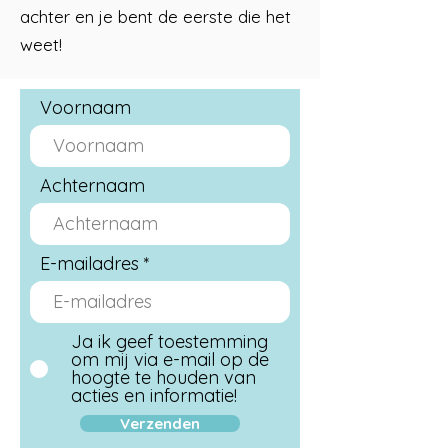
achter en je bent de eerste die het
weet!
Voornaam
Achternaam
E-mailadres
Ja ik geef toestemming
om mij via e-mail op de
hoogte te houden van
acties en informatie!
Verzenden