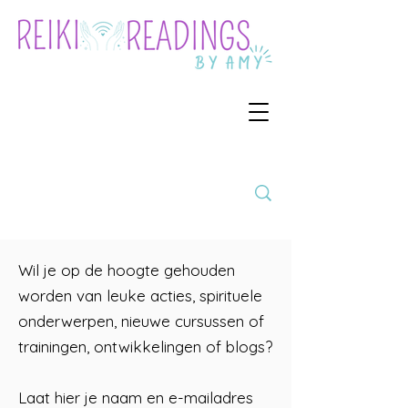
Wil je op de hoogte gehouden
worden van leuke acties, spirituele
onderwerpen, nieuwe cursussen of
trainingen, ontwikkelingen of blogs?
Laat hier je naam en e-mailadres